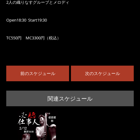
2人の織りなすグルーブとメロディ
Open18:30 Start19:30
TC550円 MC3300円（税込）
前のスケジュール
次のスケジュール
関連スケジュール