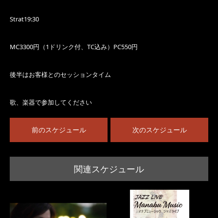
Strat19:30
MC3300円（1ドリンク付、TC込み）PC550円
後半はお客様とのセッションタイム
歌、楽器で参加してください
前のスケジュール
次のスケジュール
関連スケジュール