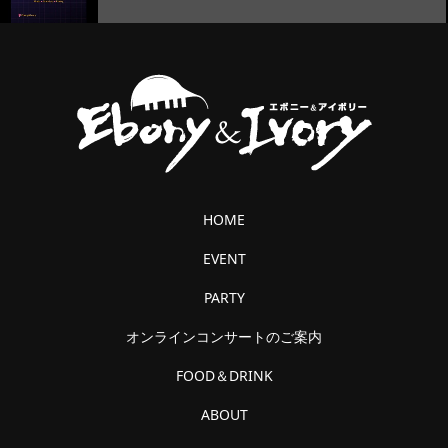
HOME
EVENT
PARTY
オンラインコンサートのご案内
FOOD＆DRINK
ABOUT