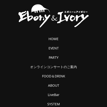
HOME
EVENT
PARTY
オンラインコンサートのご案内
FOOD＆DRINK
ABOUT
LiveBar
SYSTEM