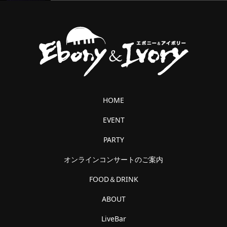
HOME
EVENT
PARTY
オンラインコンサートのご案内
FOOD＆DRINK
ABOUT
LiveBar