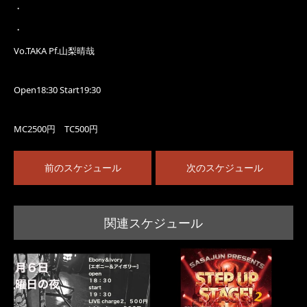
・
・
Vo.TAKA Pf.山梨晴哉
Open18:30 Start19:30
MC2500円 TC500円
前のスケジュール
次のスケジュール
関連スケジュール