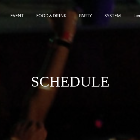
EVENT
FOOD＆DRINK
PARTY
SYSTEM
Liv
SCHEDULE