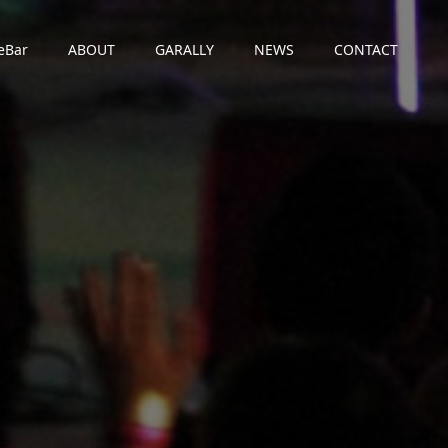
eBar
ABOUT
GARALLY
NEWS
CONTACT