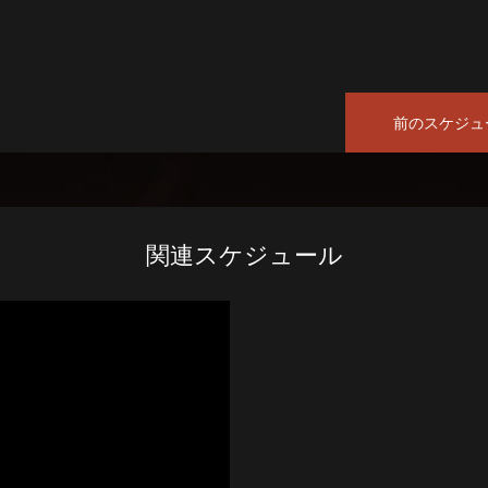
前のスケジュ
関連スケジュール