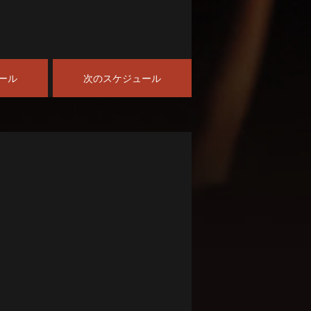
ール
次のスケジュール