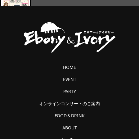
HOME
EVENT
PARTY
オンラインコンサートのご案内
FOOD＆DRINK
ABOUT