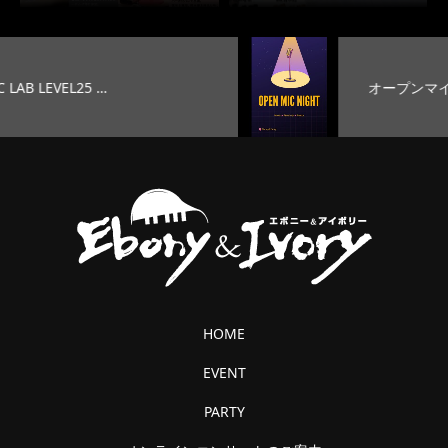
オープンマイク
HOME
EVENT
PARTY