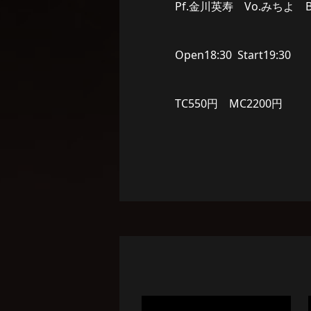
Pf.金川英寿 Vo.みちよ 
Open18:30 Start19:30
TC550円 MC2200円