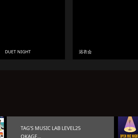
DUET NIGHT
浴衣会
オープンマイク