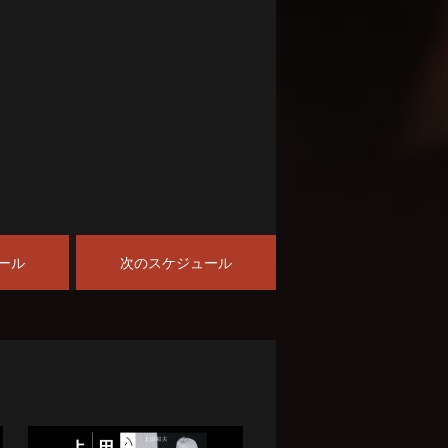
ール
次のスケジュール