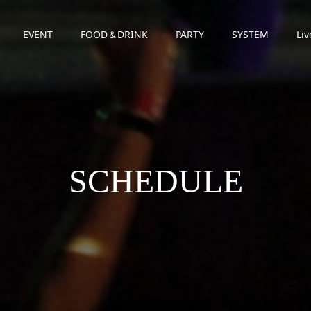
EVENT
FOOD＆DRINK
PARTY
SYSTEM
Liv
SCHEDULE