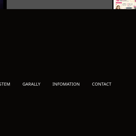
STEM
GARALLY
INFOMATION
CONTACT