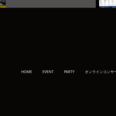
HOME
EVENT
PARTY
オンラインコンサ