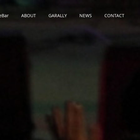
eBar
ABOUT
GARALLY
NEWS
CONTACT