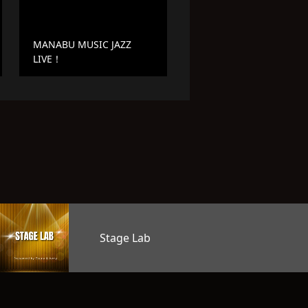
MANABU MUSIC JAZZ
LIVE！
オープンマイ