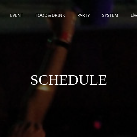
EVENT
FOOD＆DRINK
PARTY
SYSTEM
Liv
SCHEDULE