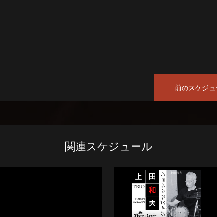
前のスケジュ
関連スケジュール