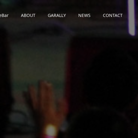
eBar
ABOUT
GARALLY
NEWS
CONTACT