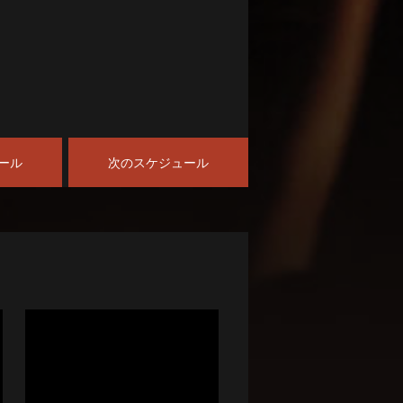
ール
次のスケジュール