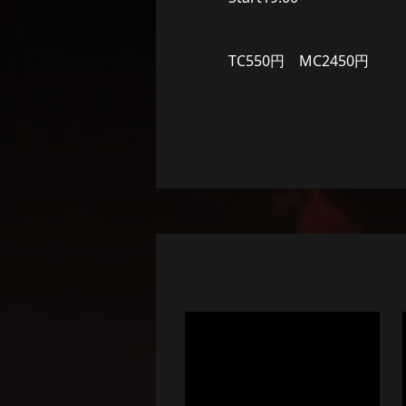
TC550円 MC2450円