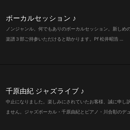
ボーカルセッション ♪
ノンジャンル。何でもありのボーカルセッション。新しめ
楽譜３部ご持参いただけると助かります。Pf 松井昭浩 …
千原由紀 ジャズライブ ♪
中止になりました。楽しみにされていたお客様、誠に申し
ません。ジャズボーカル・千原由紀とピアノ・川合彰のデ