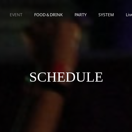
EVENT
FOOD＆DRINK
PARTY
SYSTEM
Liv
SCHEDULE