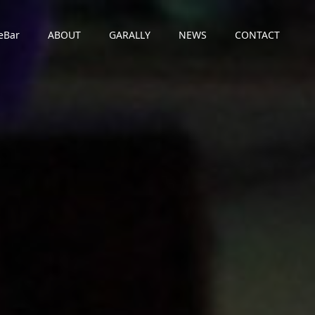
eBar
ABOUT
GARALLY
NEWS
CONTACT