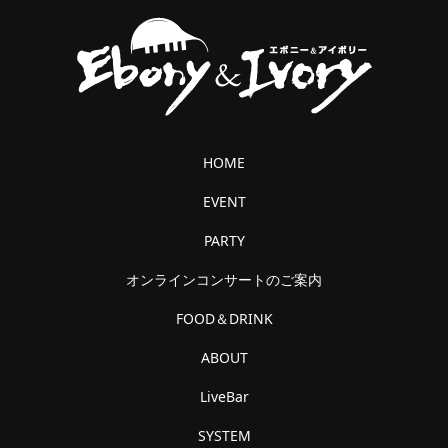
HOME
EVENT
PARTY
オンラインコンサートのご案内
FOOD＆DRINK
ABOUT
LiveBar
SYSTEM