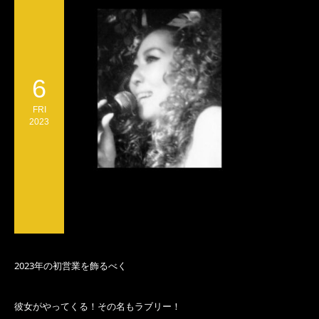
6
FRI
2023
2023年の初営業を飾るべく
彼女がやってくる！その名もラブリー！