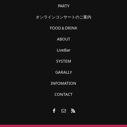
PARTY
オンラインコンサートのご案内
FOOD＆DRINK
ABOUT
LiveBar
SYSTEM
GARALLY
INFOMATION
CONTACT