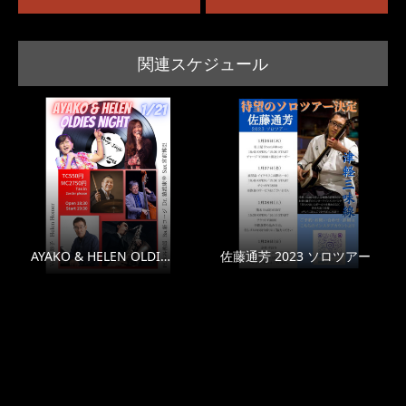
関連スケジュール
AYAKO & HELEN OLDI…
佐藤通芳 2023 ソロツアー