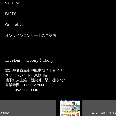
SYSTEM
PARTY
OnlineLive
オンラインコンサートのご案内
LiveBar Ebony＆Ibory
愛知県名古屋市中区東桜２丁目２１
グリーンシャトー東桜5階
地下鉄東山線「新栄町」駅 徒歩5分
営業時間 17:00-22:000
TEL 052-908-9900
TAG’S MUSIC LAB LEVEL25 …