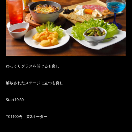
ゆっくりグラスを傾けるも良し
解放されたステージに立つも良し
Start19:30
TC1100円 要2オーダー