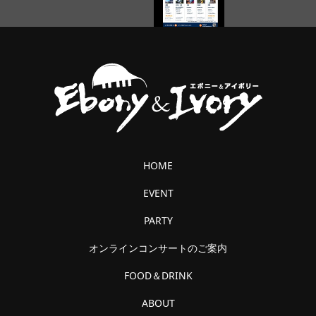
HOME
EVENT
PARTY
オンラインコンサートのご案内
FOOD＆DRINK
ABOUT