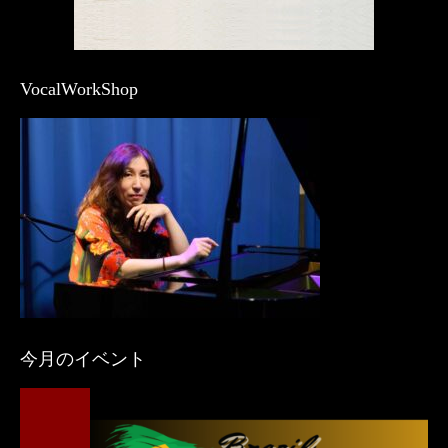
VocalWorkShop
今月のイベント