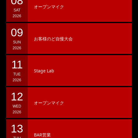
08
オープンマイク
SAT
2026
09
お客様のど自慢大会
SUN
2026
11
Stage Lab
TUE
2026
12
オープンマイク
WED
2026
13
BAR営業