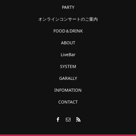
PARTY
オンラインコンサートのご案内
FOOD＆DRINK
ABOUT
LiveBar
SYSTEM
GARALLY
INFOMATION
CONTACT