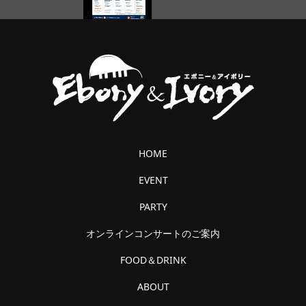
HOME
EVENT
PARTY
オンラインコンサートのご案内
FOOD＆DRINK
ABOUT