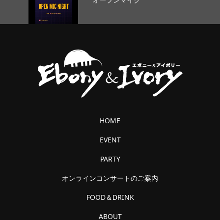
HOME
EVENT
PARTY
オンラインコンサートのご案内
FOOD＆DRINK
ABOUT