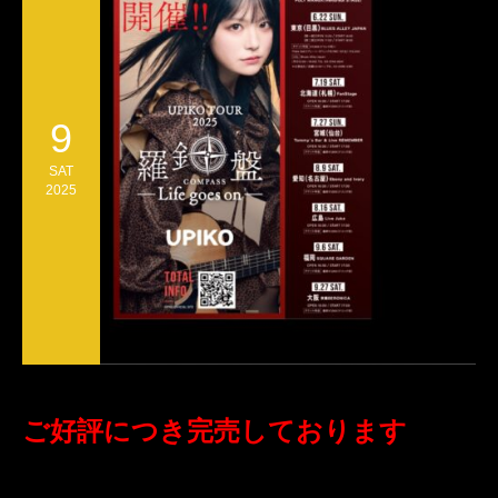
9
SAT
2025
ご好評につき完売しております