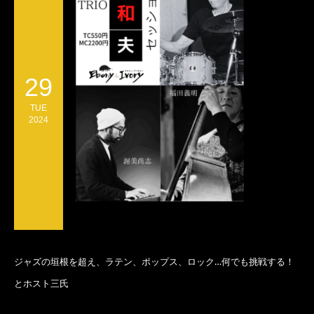
29
TUE
2024
ジャズの垣根を超え、ラテン、ポップス、ロック…何でも挑戦する！
とホスト三氏