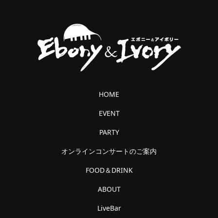
HOME
EVENT
PARTY
オンラインコンサートのご案内
FOOD＆DRINK
ABOUT
LiveBar