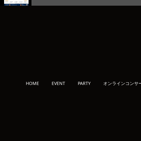
HOME
EVENT
PARTY
オンラインコンサ