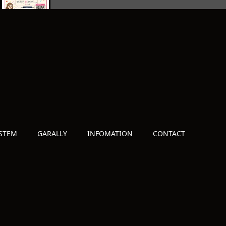
STEM
GARALLY
INFOMATION
CONTACT