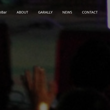
eBar
ABOUT
GARALLY
NEWS
CONTACT