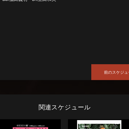
前のスケジュ
関連スケジュール