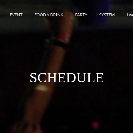
EVENT
FOOD＆DRINK
PARTY
SYSTEM
Liv
SCHEDULE