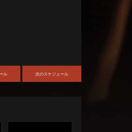
ール
次のスケジュール