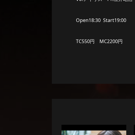
Open18:30 Start19:00
TC550円 MC2200円