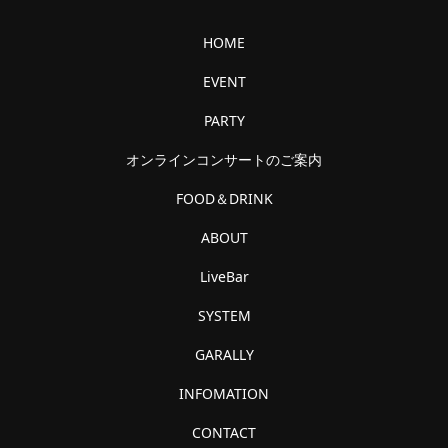
HOME
EVENT
PARTY
オンラインコンサートのご案内
FOOD＆DRINK
ABOUT
LiveBar
SYSTEM
GARALLY
INFOMATION
CONTACT