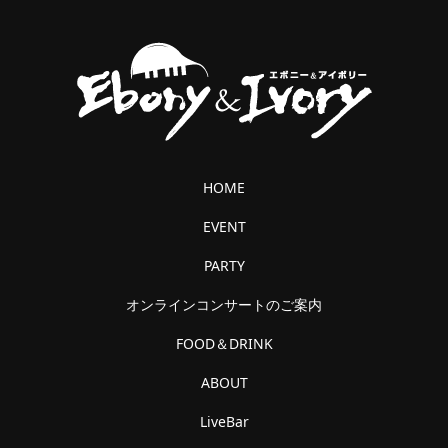
HOME
EVENT
PARTY
オンラインコンサートのご案内
FOOD＆DRINK
ABOUT
LiveBar