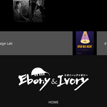
オープンマイク
HOME