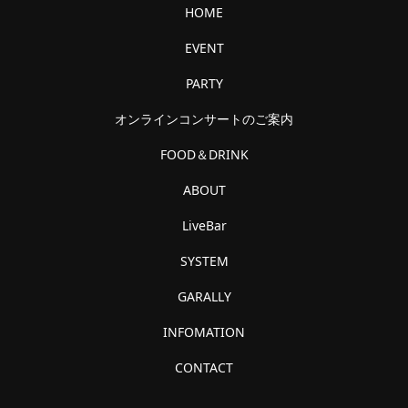
HOME
EVENT
PARTY
オンラインコンサートのご案内
FOOD＆DRINK
ABOUT
LiveBar
SYSTEM
GARALLY
INFOMATION
CONTACT