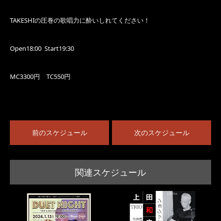
TAKESHIの圧巻の歌唱力に酔いしれてください！
Open18:00 Start19:30
MC3300円 TC550円
前のスケジュール
次のスケジュール
関連スケジュール