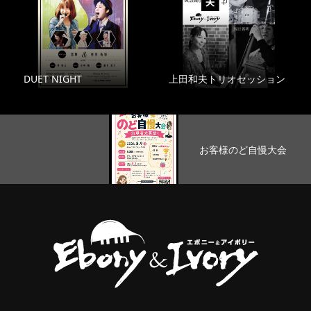
DUET NIGHT
上田和夫トリオセッション
お客様のど自慢大会