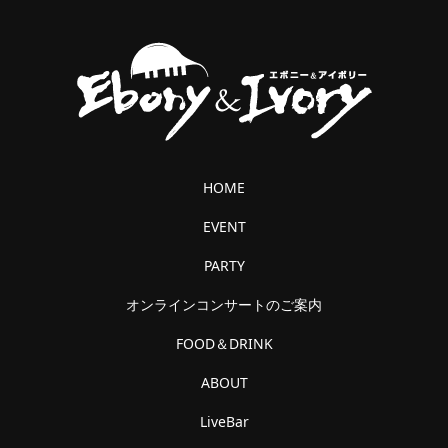
HOME
EVENT
PARTY
オンラインコンサートのご案内
FOOD＆DRINK
ABOUT
LiveBar