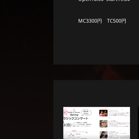
MC3300円 TC500円