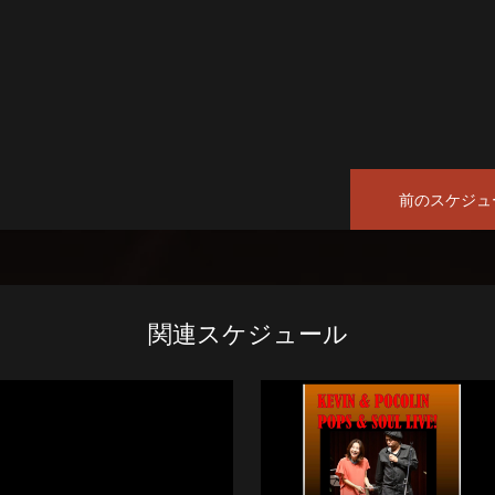
前のスケジュ
関連スケジュール