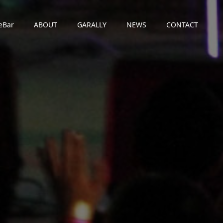
eBar
ABOUT
GARALLY
NEWS
CONTACT