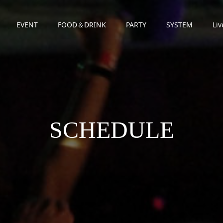
EVENT
FOOD＆DRINK
PARTY
SYSTEM
Liv
SCHEDULE