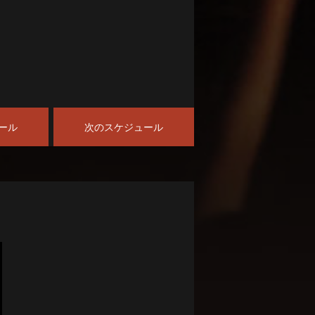
ール
次のスケジュール