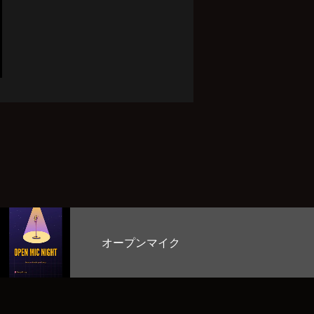
お客様のど自慢大会