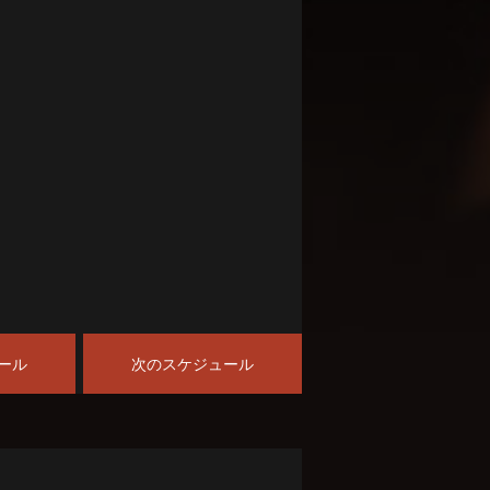
ール
次のスケジュール