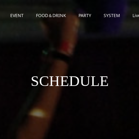
EVENT
FOOD＆DRINK
PARTY
SYSTEM
Liv
SCHEDULE