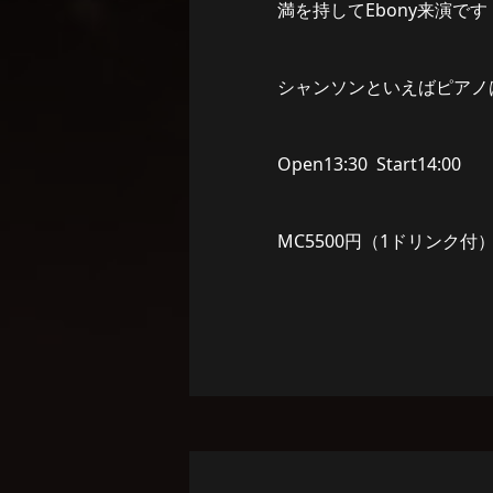
満を持してEbony来演です
シャンソンといえばピアノ
Open13:30 Start14:00
MC5500円（1ドリンク付