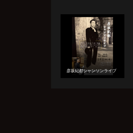
彦坂紀都シャンソンライブ