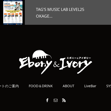
オープンマイク
ートのご案内
FOOD＆DRINK
ABOUT
LiveBar
SY