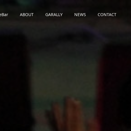
eBar
ABOUT
GARALLY
NEWS
CONTACT