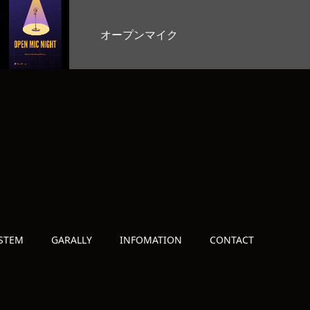
お客様のど自慢大会
STEM
GARALLY
INFOMATION
CONTACT