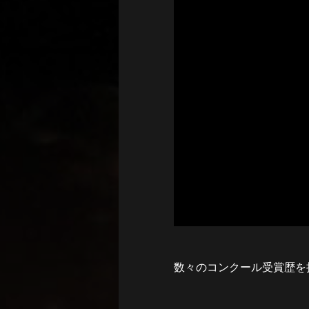
数々のコンクール受賞歴を