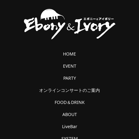
HOME
EVENT
PARTY
オンラインコンサートのご案内
FOOD＆DRINK
ABOUT
LiveBar
SYSTEM