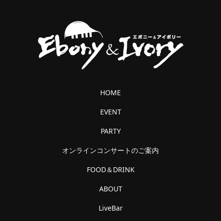
HOME
EVENT
PARTY
オンラインコンサートのご案内
FOOD＆DRINK
ABOUT
LiveBar