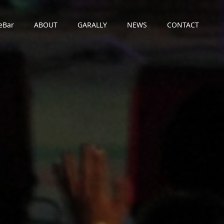
eBar
ABOUT
GARALLY
NEWS
CONTACT