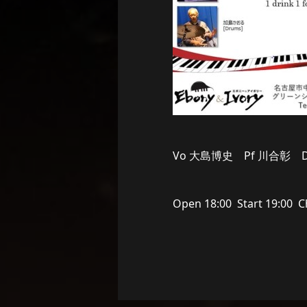
Vo 大島博史 Pf 川合彰 
Open 18:00 Start 1