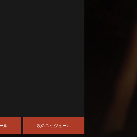
ール
次のスケジュール