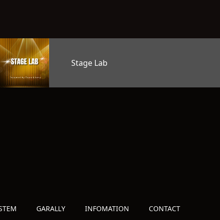
オープンマイク
STEM
GARALLY
INFOMATION
CONTACT