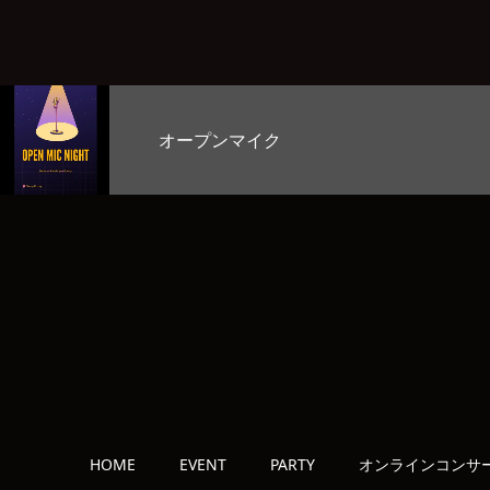
お客様のど自慢大会
HOME
EVENT
PARTY
オンラインコンサ