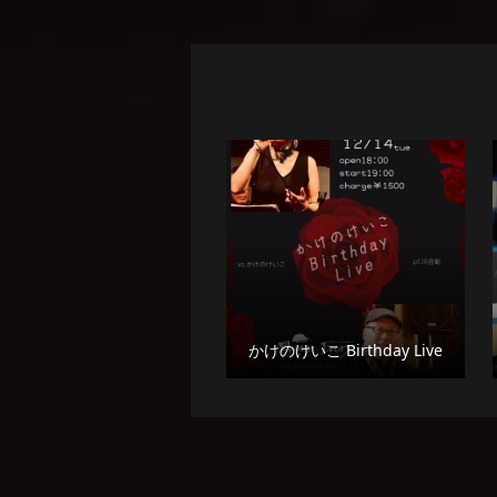
かけのけいこ Birthday Live