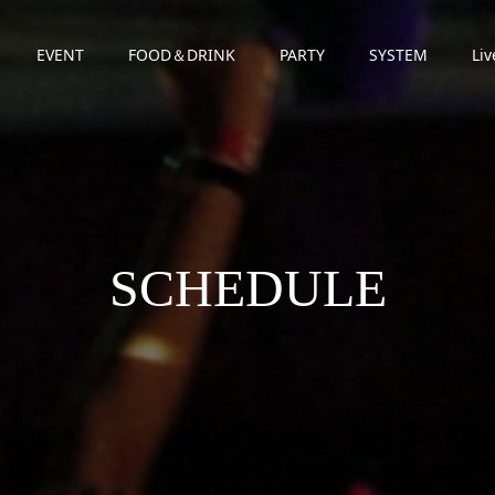
EVENT
FOOD＆DRINK
PARTY
SYSTEM
Liv
SCHEDULE