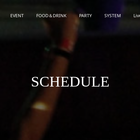
EVENT
FOOD＆DRINK
PARTY
SYSTEM
Liv
SCHEDULE