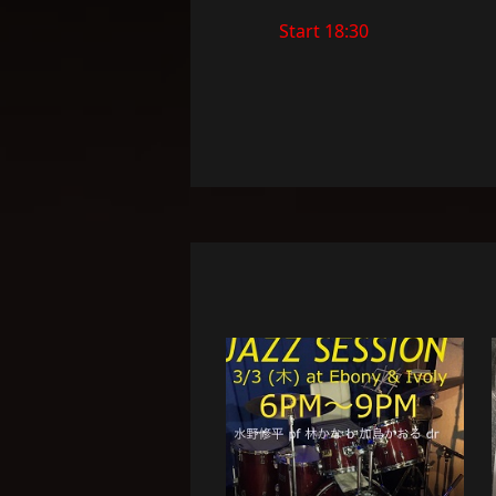
Start 18:30