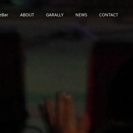
eBar
ABOUT
GARALLY
NEWS
CONTACT