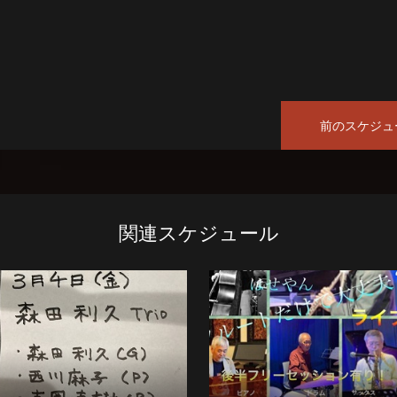
前のスケジュ
関連スケジュール