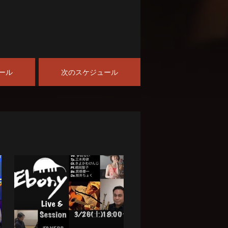
ール
次のスケジュール