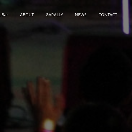
eBar
ABOUT
GARALLY
NEWS
CONTACT