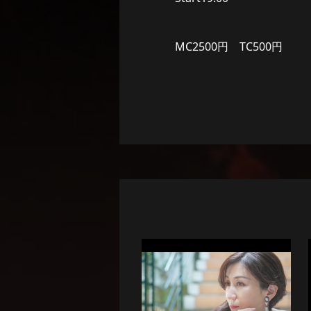
MC2500円 TC500円