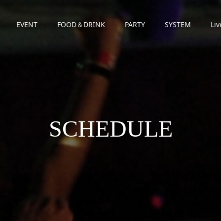
EVENT
FOOD＆DRINK
PARTY
SYSTEM
Liv
SCHEDULE