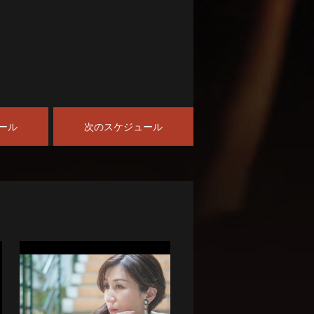
ール
次のスケジュール