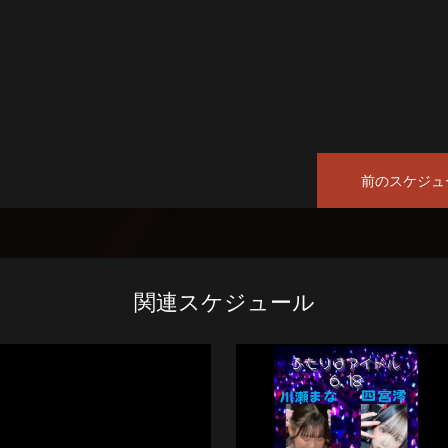
前のスケジュ
関連スケジュール