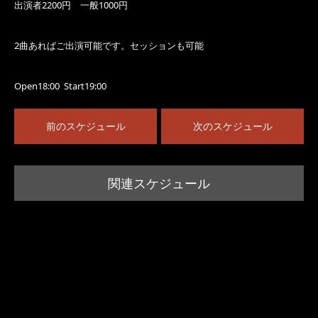
出演者2200円 一般1000円
2曲あればご出演可能です。セッションも可能
Open18:00 Start19:00
前のスケジュール
次のスケジュール
関連スケジュール