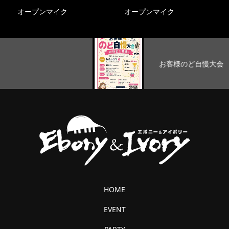
オープンマイク
オープンマイク
お客様のど自慢大会
HOME
EVENT