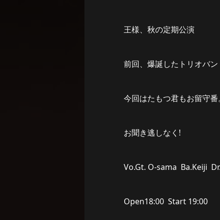
王様、秋の定期公演
前回、爆誕したトリオバン
今回はたもつ君もお留守番
お聞き逃しなく!
Vo.Gt. O-sama Ba.Keiji Dr
Open18:00 Start 19:00