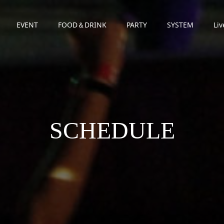
EVENT
FOOD＆DRINK
PARTY
SYSTEM
Liv
SCHEDULE