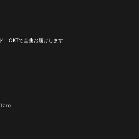
ド、OKTで全曲お届けします
。
.Taro