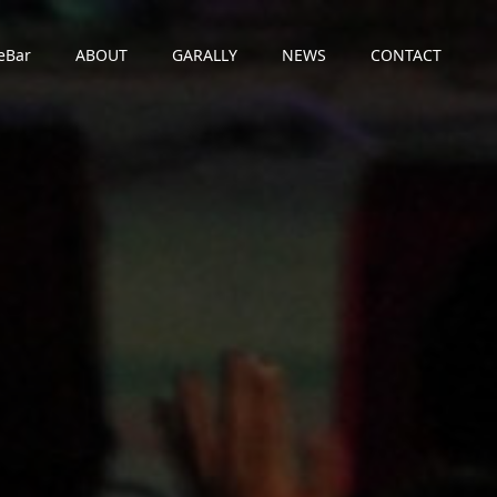
eBar
ABOUT
GARALLY
NEWS
CONTACT