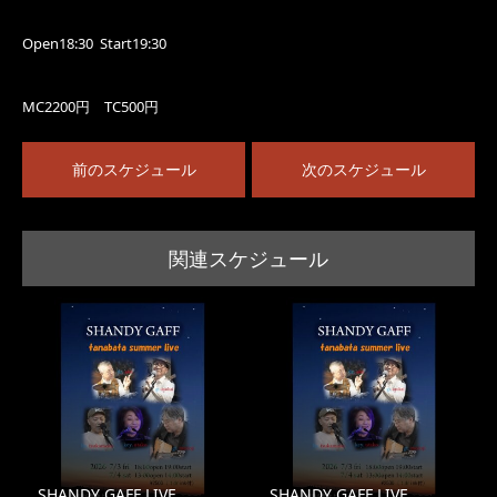
Open18:30 Start19:30
MC2200円 TC500円
前のスケジュール
次のスケジュール
関連スケジュール
SHANDY GAFF LIVE
SHANDY GAFF LIVE