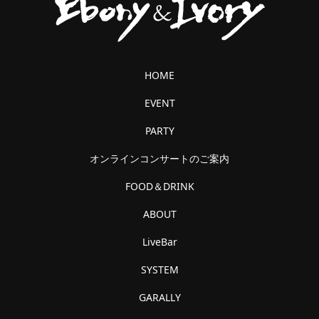
HOME
EVENT
PARTY
オンラインコンサートのご案内
FOOD＆DRINK
ABOUT
LiveBar
SYSTEM
GARALLY