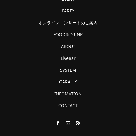
PARTY
オンラインコンサートのご案内
FOOD＆DRINK
ABOUT
LiveBar
SYSTEM
GARALLY
INFOMATION
CONTACT