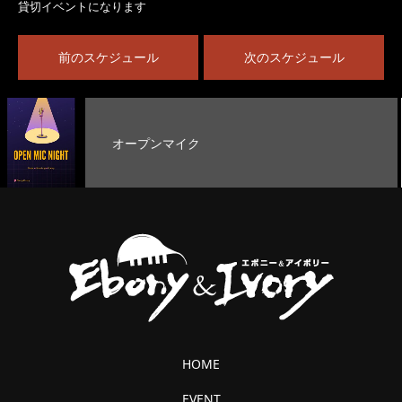
貸切イベントになります
前のスケジュール
次のスケジュール
オープンマイク
HOME
EVENT