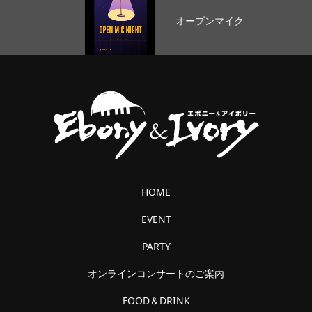
オープンマイク
HOME
EVENT
PARTY
オンラインコンサートのご案内
FOOD＆DRINK