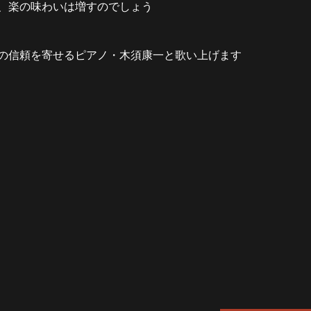
、楽の味わいは増すのでしょう
の信頼を寄せるピアノ・木須康一と歌い上げます