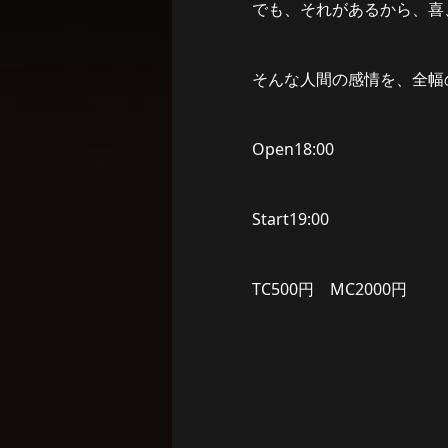
でも、それがあるから、喜
そんな人間の感情を、全幅
Open18:00
Start19:00
TC500円 MC2000円