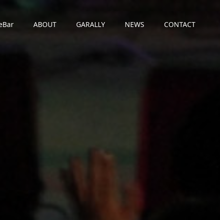
eBar
ABOUT
GARALLY
NEWS
CONTACT