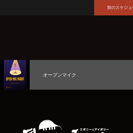
前のスケジュ
お客様のど自慢