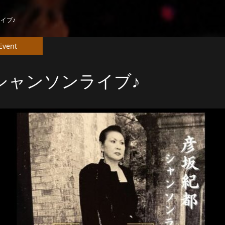
イブ♪
Event
シャンソンライブ♪