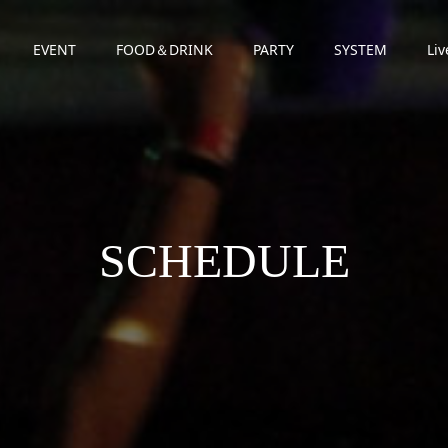
EVENT
FOOD＆DRINK
PARTY
SYSTEM
Liv
SCHEDULE