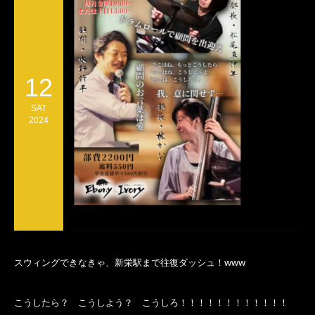
12
SAT
2024
スウィングできなきゃ、新栄駅まで往復ダッシュ！www
こうしたら？ こうしよう？ こうしろ！！！！！！！！！！！！