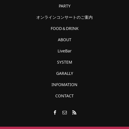
PARTY
オンラインコンサートのご案内
FOOD＆DRINK
ABOUT
LiveBar
SYSTEM
GARALLY
INFOMATION
CONTACT