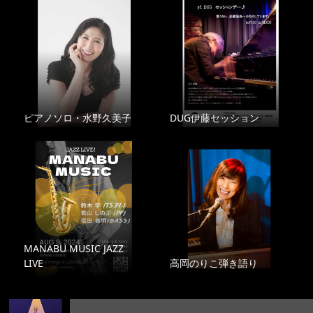
ピアノソロ・水野久美子
DUG伊藤セッション
MANABU MUSIC JAZZ
LIVE
高岡のりこ弾き語り