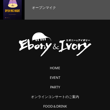
オープンマイク
HOME
EVENT
PARTY
オンラインコンサートのご案内
FOOD＆DRINK