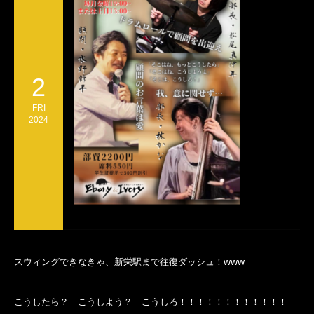
2
FRI
2024
スウィングできなきゃ、新栄駅まで往復ダッシュ！www
こうしたら？ こうしよう？ こうしろ！！！！！！！！！！！！