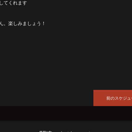
してくれます
ん。楽しみましょう！
前のスケジュ