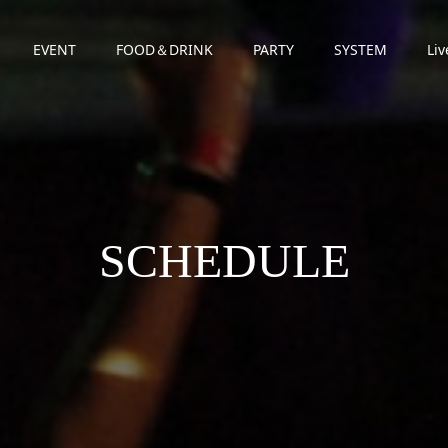
EVENT
FOOD＆DRINK
PARTY
SYSTEM
Liv
SCHEDULE