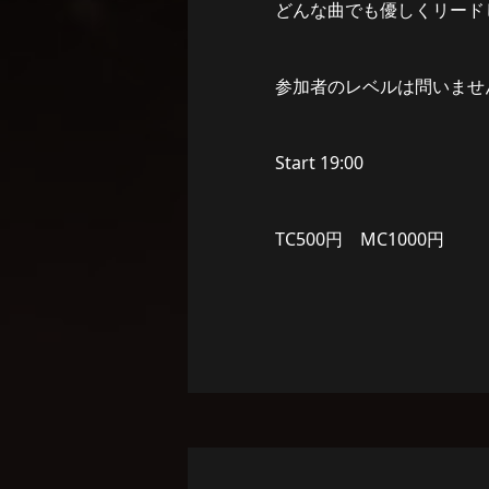
どんな曲でも優しくリード
参加者のレベルは問いませ
Start 19:00
TC500円 MC1000円