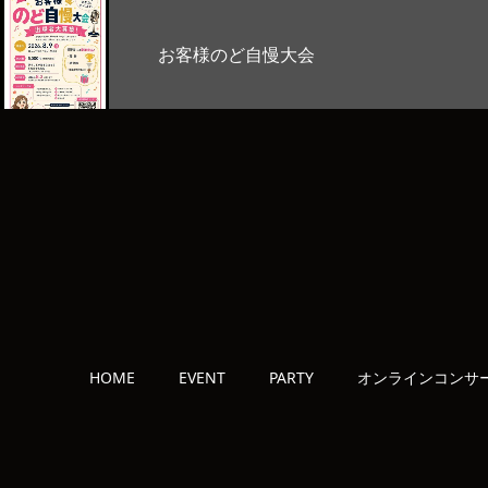
Stage Lab
HOME
EVENT
PARTY
オンラインコンサ