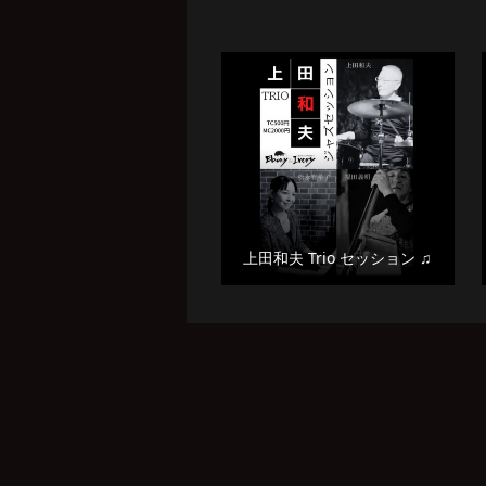
上田和夫 Trio セッション ♫