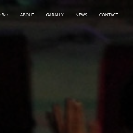
eBar
ABOUT
GARALLY
NEWS
CONTACT