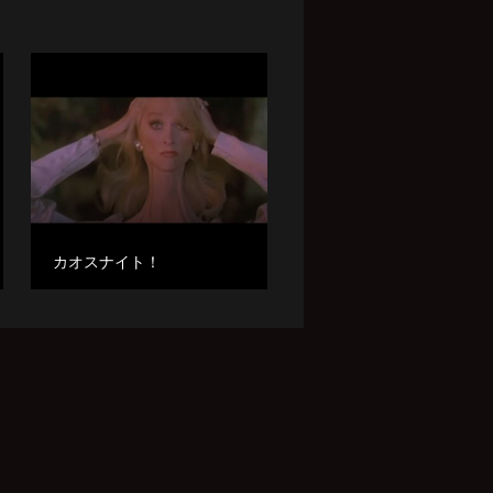
カオスナイト！