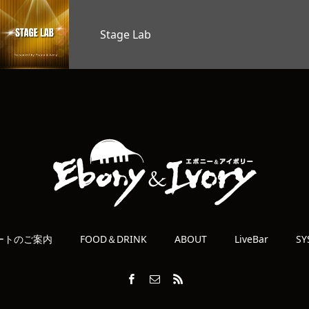
オープンマイク
ートのご案内
FOOD＆DRINK
ABOUT
LiveBar
SY