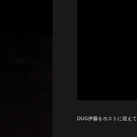
DUG伊藤をホストに迎え