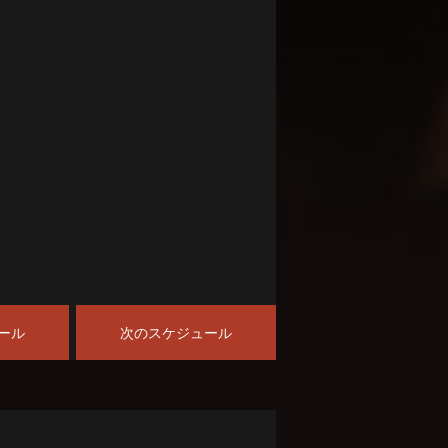
ール
次のスケジュール