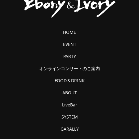
HOME
EVENT
PARTY
オンラインコンサートのご案内
FOOD＆DRINK
ABOUT
LiveBar
SYSTEM
GARALLY