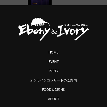
HOME
EVENT
PARTY
オンラインコンサートのご案内
FOOD＆DRINK
ABOUT