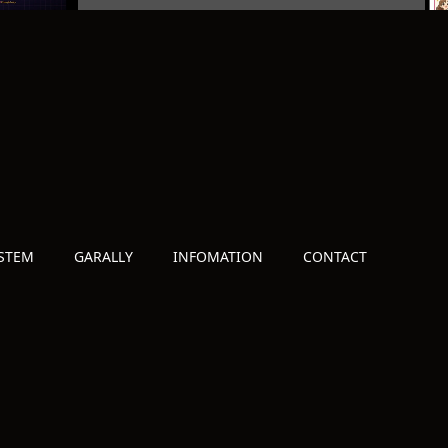
STEM
GARALLY
INFOMATION
CONTACT