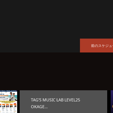
前のスケジュ
オープンマイク