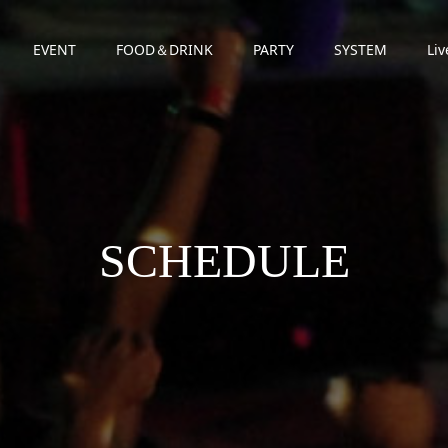
EVENT
FOOD＆DRINK
PARTY
SYSTEM
Liv
SCHEDULE