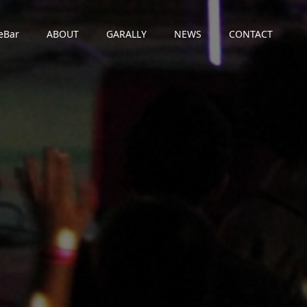
eBar
ABOUT
GARALLY
NEWS
CONTACT