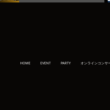
HOME
EVENT
PARTY
オンラインコンサ