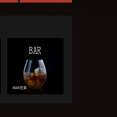
BAR営業