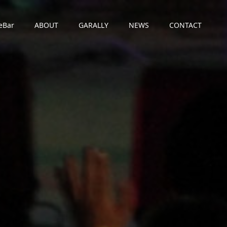
eBar
ABOUT
GARALLY
NEWS
CONTACT