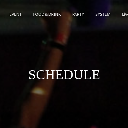
EVENT
FOOD＆DRINK
PARTY
SYSTEM
Liv
SCHEDULE