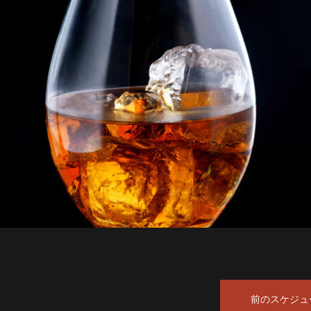
前のスケジュ