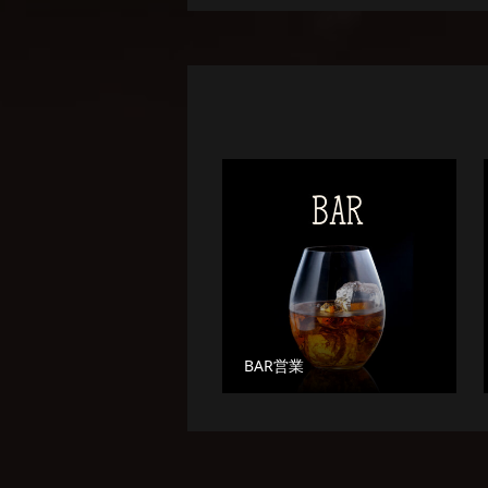
BAR営業