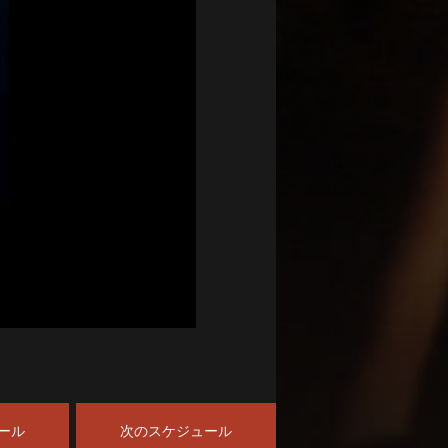
ール
次のスケジュール