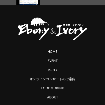
HOME
EVENT
PARTY
オンラインコンサートのご案内
FOOD＆DRINK
ABOUT