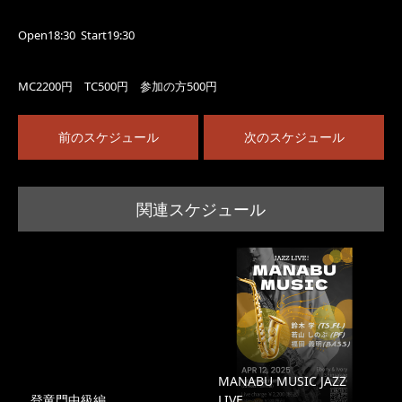
Open18:30 Start19:30
MC2200円 TC500円 参加の方500円
前のスケジュール
次のスケジュール
関連スケジュール
MANABU MUSIC JAZZ
登竜門中級編
LIVE