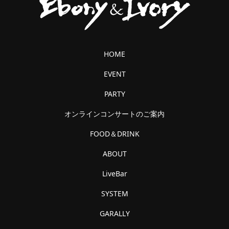
HOME
EVENT
PARTY
オンラインコンサートのご案内
FOOD＆DRINK
ABOUT
LiveBar
SYSTEM
GARALLY