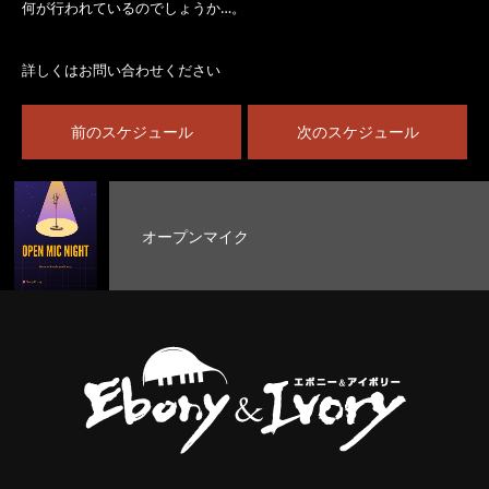
何が行われているのでしょうか…。
詳しくはお問い合わせください
前のスケジュール
次のスケジュール
オープンマイク