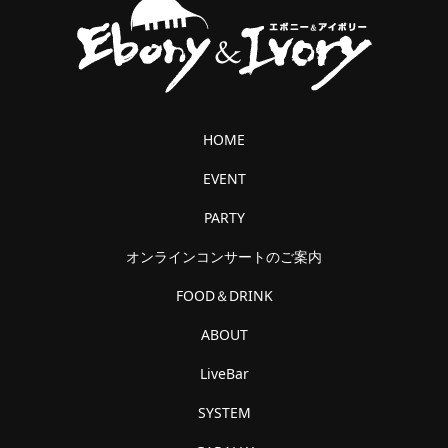
HOME
EVENT
PARTY
オンラインコンサートのご案内
FOOD＆DRINK
ABOUT
LiveBar
SYSTEM