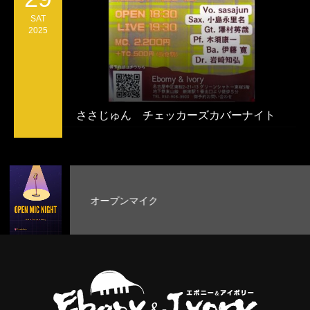
SAT
2025
ささじゅん チェッカーズカバーナイト
オープンマイク