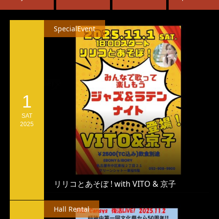
SpecialEvent
1
SAT
2025
リリコとあそぼ ! with VITO & 京子
Hall Rental