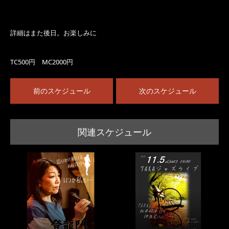
詳細はまた後日。お楽しみに
TC500円 MC2000円
前のスケジュール
次のスケジュール
関連スケジュール