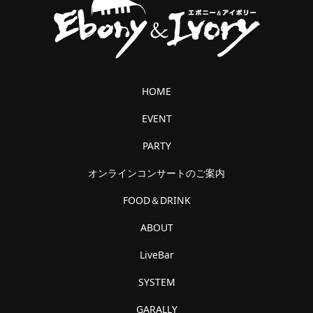
HOME
EVENT
PARTY
オンラインコンサートのご案内
FOOD＆DRINK
ABOUT
LiveBar
SYSTEM
GARALLY